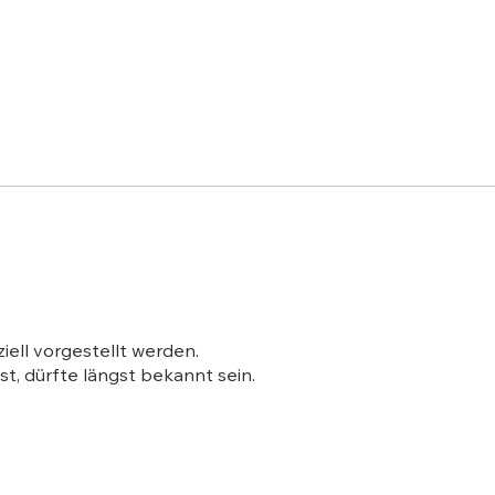
iell vorgestellt werden.
t, dürfte längst bekannt sein.