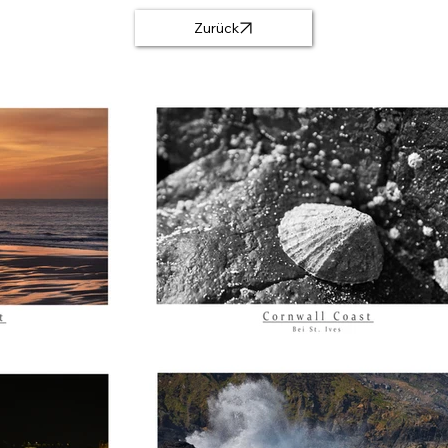
Zurück