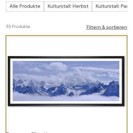
Alle Produkte
Kulturstall: Herbst
Kulturstall: Pan
33 Produkte
Filtern & sortieren