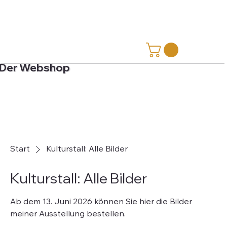
Der Webshop
Start
Kulturstall: Alle Bilder
Kulturstall: Alle Bilder
Ab dem 13. Juni 2026 können Sie hier die Bilder
meiner Ausstellung bestellen.