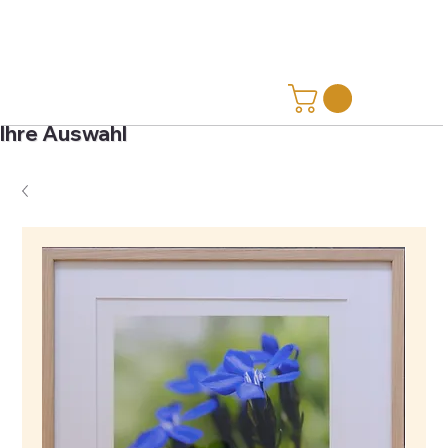
Ihre Auswahl