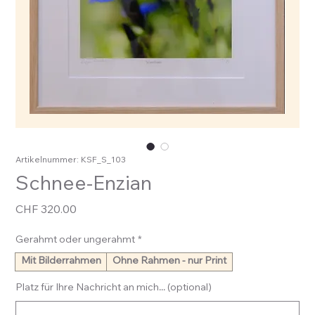
Artikelnummer: KSF_S_103
Schnee-Enzian
Preis
CHF 320.00
Gerahmt oder ungerahmt
*
Mit Bilderrahmen
Ohne Rahmen - nur Print
Platz für Ihre Nachricht an mich... (optional)