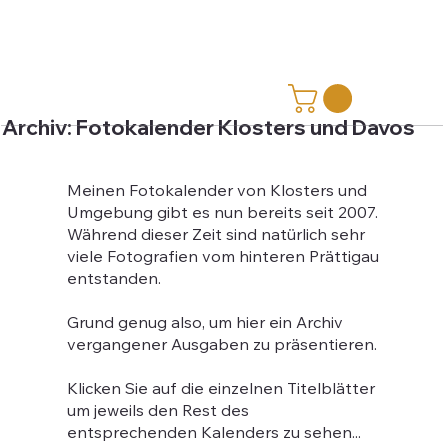
Archiv: Fotokalender Klosters und Davos
Meinen Fotokalender von Klosters und
Umgebung gibt es nun bereits seit 2007.
Während dieser Zeit sind natürlich sehr
viele Fotografien vom hinteren Prättigau
entstanden.
Grund genug also, um hier ein Archiv
vergangener Ausgaben zu präsentieren.
Klicken Sie auf die einzelnen Titelblätter
um jeweils den Rest des
entsprechenden Kalenders zu sehen...