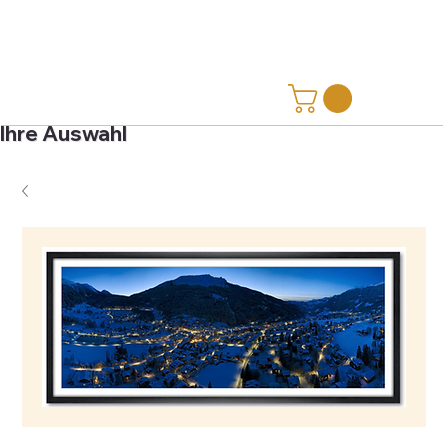
Ihre Auswahl