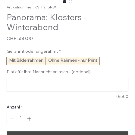
Artikelnummer: KS_PanoRW
Panorama: Klosters -
Winterabend
Preis
CHF 550.00
Gerahmt oder ungerahmt
*
Mit Bilderrahmen
Ohne Rahmen - nur Print
Platz für Ihre Nachricht an mich... (optional)
0/500
Anzahl
*