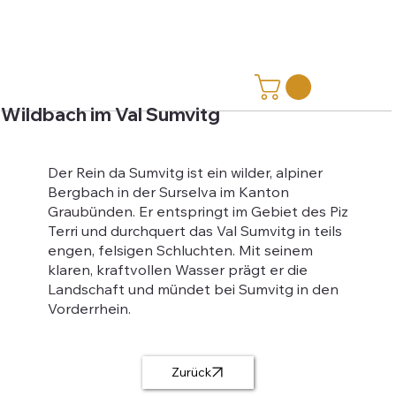
Wildbach im Val Sumvitg
Der Rein da Sumvitg ist ein wilder, alpiner
Bergbach in der Surselva im Kanton
Graubünden. Er entspringt im Gebiet des Piz
Terri und durchquert das Val Sumvitg in teils
engen, felsigen Schluchten. Mit seinem
klaren, kraftvollen Wasser prägt er die
Landschaft und mündet bei Sumvitg in den
Vorderrhein.
Zurück