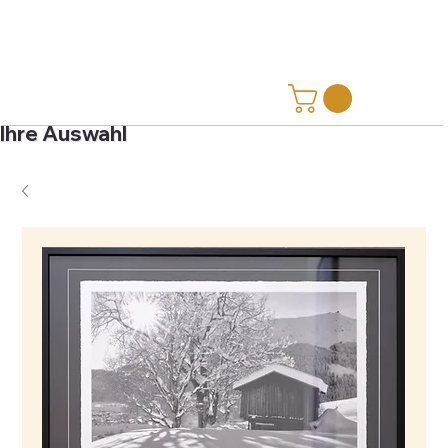
Ihre Auswahl