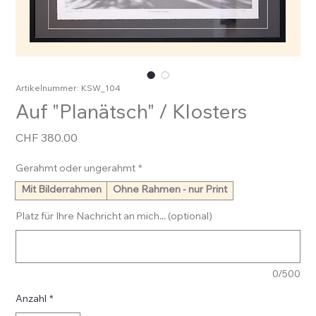
Artikelnummer: KSW_104
Auf "Planätsch" / Klosters
Preis
CHF 380.00
Gerahmt oder ungerahmt
*
Mit Bilderrahmen
Ohne Rahmen - nur Print
Platz für Ihre Nachricht an mich... (optional)
0/500
Anzahl
*