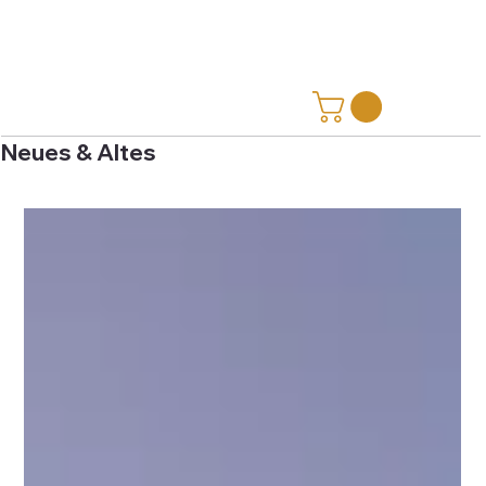
Neues & Altes