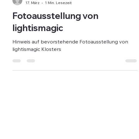
-
17. März
1 Min. Lesezeit
Fotoausstellung von
lightismagic
Hinweis auf bevorstehende Fotoausstellung von
lightismagic Klosters